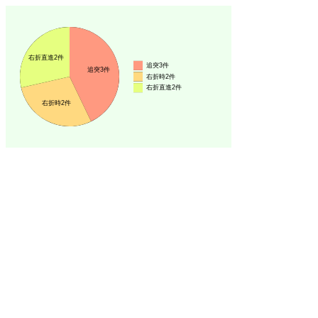
右折直進2件
追突3件
追突3件
右折時2件
右折直進2件
右折時2件