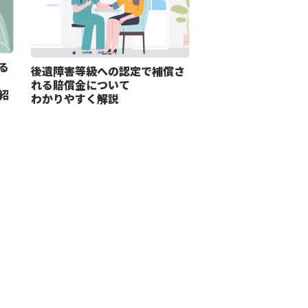
る
後遺障害等級への認定で補償さ
れる賠償金について
紹
わかりやすく解説