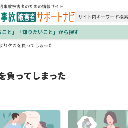
サイト内キーワード検
ること」「知りたいこと」から探す
よりケガを負ってしまった
を負ってしまった