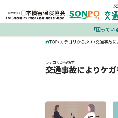
「困ってい
TOP
カテゴリから探す
交通事故に
カテゴリから探す
交通事故によりケガ