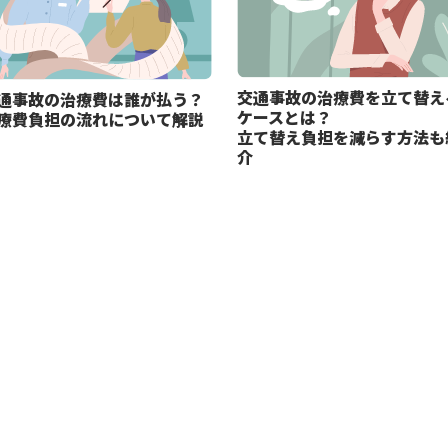
交通事故の治療費を立て替え
通事故の治療費は誰が払う？
ケースとは？
療費負担の流れについて解説
立て替え負担を減らす方法も
介