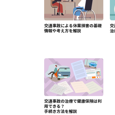
交通事故による休業損害の基礎
交
情報や考え方を解説
治
交通事故の治療で健康保険は利
用できる？
手続き方法を解説