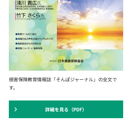
損害保険教育情報誌「そんぽジャーナル」の全文で
す。
詳細を見る（PDF）