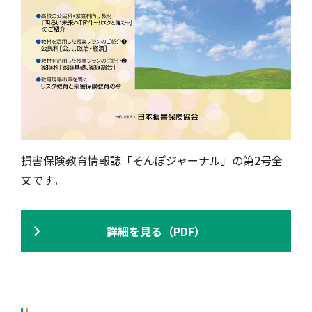
損害保険教育情報誌「そんぽジャーナル」の第2号全
文です。
詳細を見る（PDF）