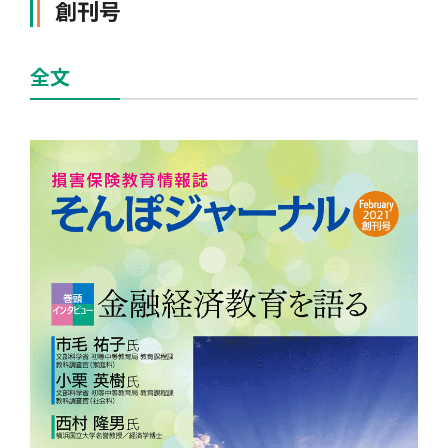
創刊号
全文