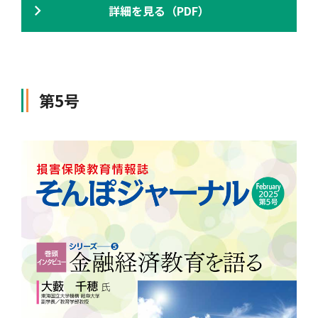
詳細を見る（PDF）
第5号