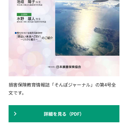
損害保険教育情報誌「そんぽジャーナル」の第4号全
文です。
詳細を見る（PDF）