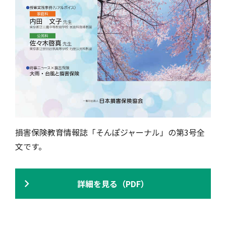
損害保険教育情報誌「そんぽジャーナル」の第3号全
文です。
詳細を見る（PDF）