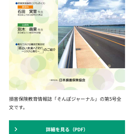
損害保険教育情報誌「そんぽジャーナル」の第5号全
文です。
詳細を見る（PDF）