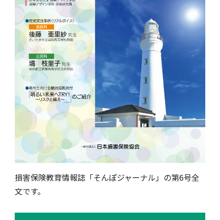
損害保険教育情報誌「そんぽジャーナル」の第6号全
文です。