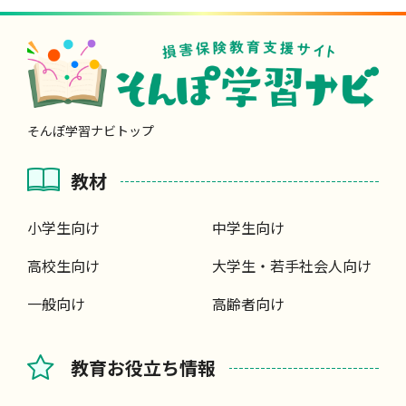
そんぽ学習ナビトップ
教材
小学生向け
中学生向け
高校生向け
大学生・若手社会人向け
一般向け
高齢者向け
教育お役立ち情報