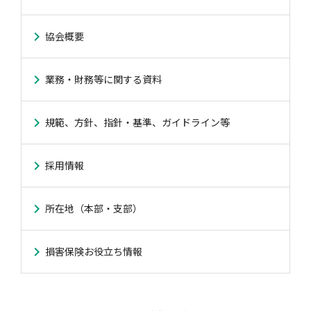
協会概要
業務・財務等に関する資料
規範、方針、指針・基準、ガイドライン等
採用情報
所在地（本部・支部）
損害保険お役立ち情報