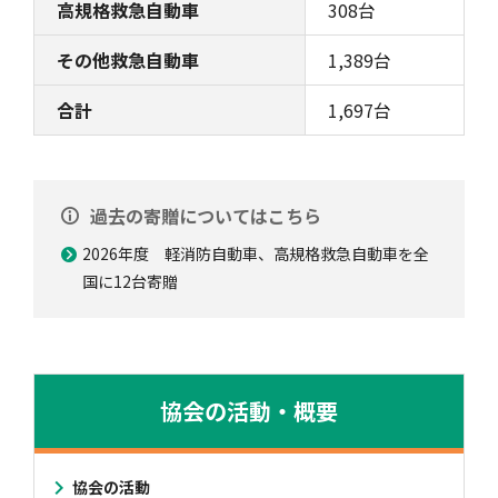
高規格救急自動車
308台
その他救急自動車
1,389台
合計
1,697台
過去の寄贈についてはこちら
2026年度 軽消防自動車、高規格救急自動車を全
国に12台寄贈
協会の活動・概要
協会の活動