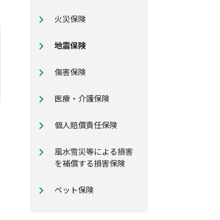
自動車保険のご加入時に知ってお
火災保険
きたいポイント
地震保険
傷害保険
医療・介護保険
個人賠償責任保険
風水雪災等による損害
を補償する損害保険
ペット保険