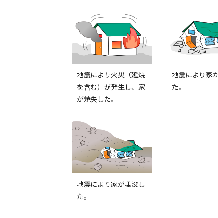
地震により火災（延焼
地震により家
を含む）が発生し、家
た。
が焼失した。
地震により家が埋没し
た。