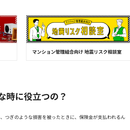
動車
事業者向け保険特設サイト
マンション管理組合向け 地震リスク相談室
な時に役立つの？
が、つぎのような損害を被ったときに、保険金が支払われるん