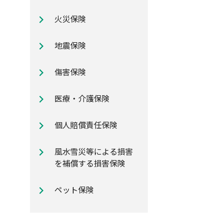
自動車保険のご加入時に知ってお
火災保険
きたいポイント
地震保険
傷害保険
医療・介護保険
個人賠償責任保険
風水雪災等による損害
を補償する損害保険
ペット保険