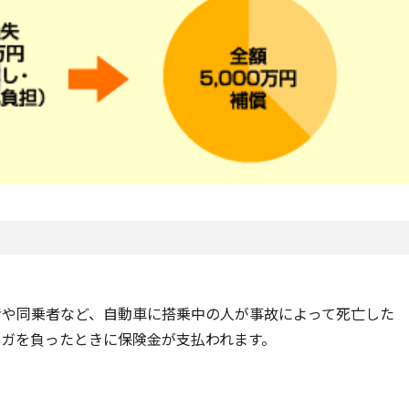
者や同乗者など、自動車に搭乗中の人が事故によって死亡した
ケガを負ったときに保険金が支払われます。