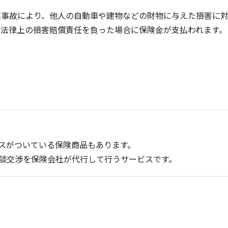
車事故により、他人の自動車や建物などの財物に与えた損害に
、法律上の損害賠償責任を負った場合に保険金が支払われます。
スがついている保険商品もあります。
談交渉を保険会社が代行して行うサービスです。