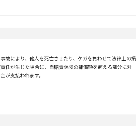
車事故により、他人を死亡させたり、ケガを負わせて法律上の損
償責任が生じた場合に、自賠責保険の補償額を超える部分に対
険金が支払われます。