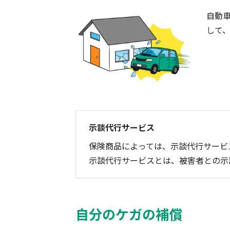
自動
して
示談代行サービス
保険商品によっては、示談代行サービ
示談代行サービスとは、被害者との示
自分のケガの補償