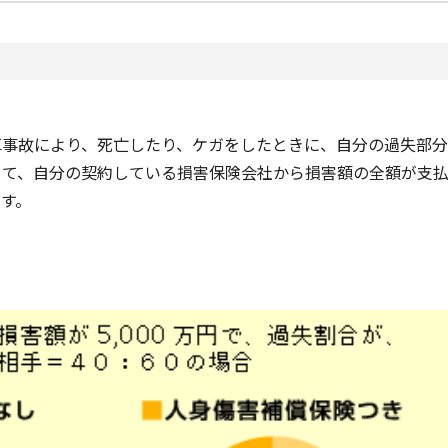
車事故により、死亡したり、ケガをしたときに、自分の過失部分
めて、自分の契約している損害保険会社から損害額の全額が支
ます。