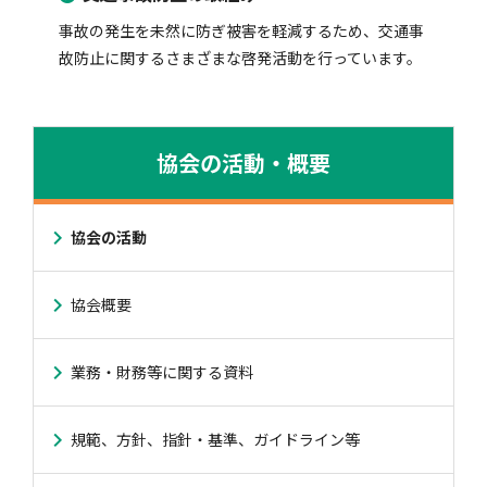
事故の発生を未然に防ぎ被害を軽減するため、交通事
故防止に関するさまざまな啓発活動を行っています。
協会の活動・概要
協会の活動
協会概要
業務・財務等に関する資料
規範、方針、指針・基準、ガイドライン等