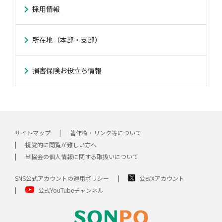
採用情報
所在地（本部・支部）
損害保険お役立ち情報
サイトマップ
著作権・リンク等について
視覚的に閲覧が難しい方へ
当協会の個人情報に関する取扱いについて
SNS公式アカウントの運用ポリシー
公式Xアカウント
公式YouTubeチャンネル