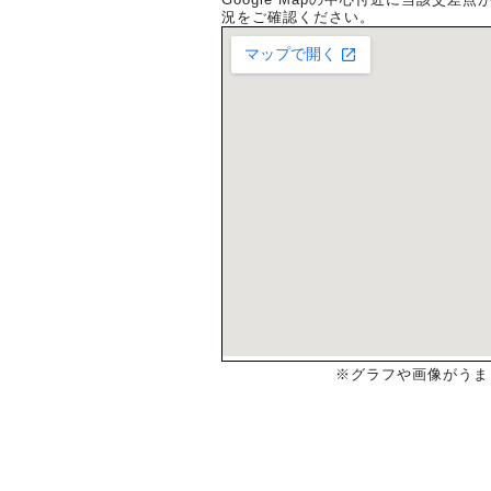
況をご確認ください。
※グラフや画像がうま