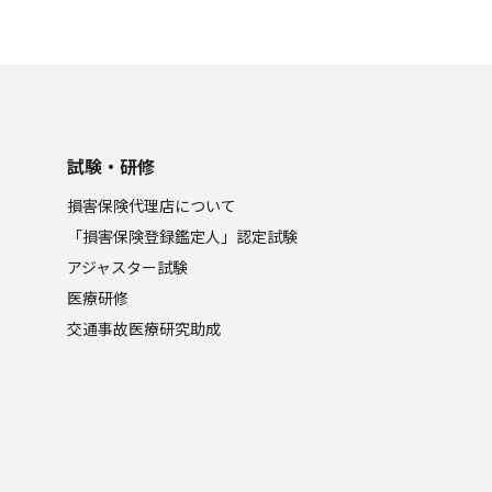
試験・研修
損害保険代理店について
「損害保険登録鑑定人」認定試験
アジャスター試験
医療研修
交通事故医療研究助成