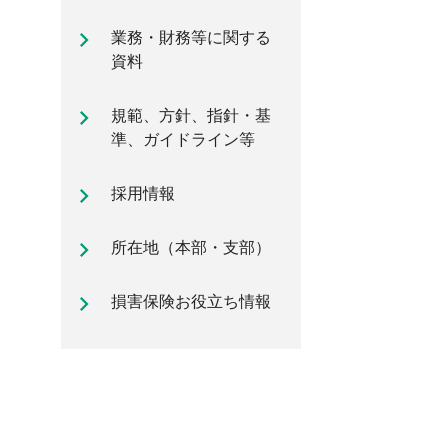
自動車保険のご加入時に知ってお
業務・財務等に関する
きたいポイント
資料
規範、方針、指針・基
準、ガイドライン等
採用情報
所在地（本部・支部）
損害保険お役立ち情報