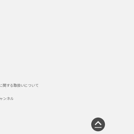
に関する取扱いについて
チャンネル