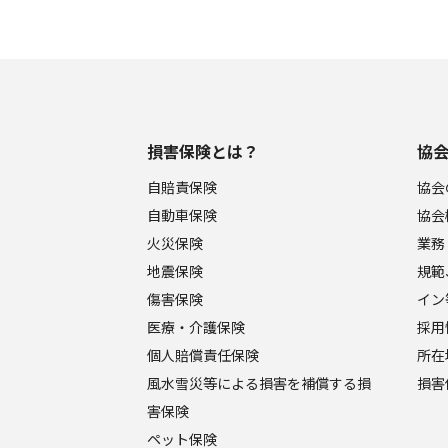
損害保険とは？
協
自賠責保険
協会
自動車保険
協会
火災保険
業務
地震保険
規範
傷害保険
イン
医療・介護保険
採用
個人賠償責任保険
所在
風水雪災等による損害を補償する損
損害
害保険
ペット保険