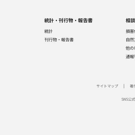
統計・刊行物・報告書
相
統計
損害
刊行物・報告書
自然
他の
通報
サイトマップ
著
SNS公