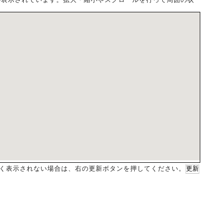
く表示されない場合は、右の更新ボタンを押してください。
更新