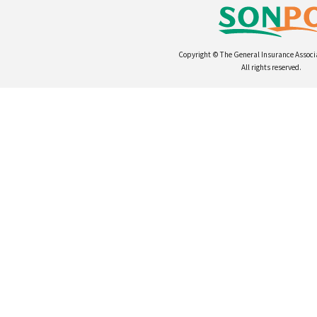
Copyright © The General Insurance Associ
All rights reserved.