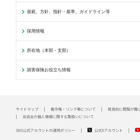
規範、方針、指針・基準、ガイドライン等
採用情報
所在地（本部・支部）
損害保険お役立ち情報
サイトマップ
著作権・リンク等について
視覚的に閲覧が難
当協会の個人情報に関する取扱いについて
SNS公式アカウントの運用ポリシー
公式Xアカウント