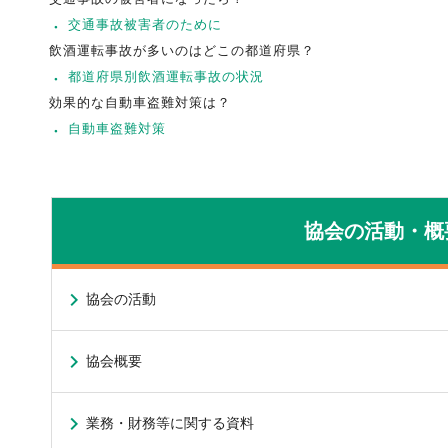
交通事故被害者のために
飲酒運転事故が多いのはどこの都道府県？
都道府県別飲酒運転事故の状況
効果的な自動車盗難対策は？
自動車盗難対策
協会の活動・概
協会の活動
協会概要
業務・財務等に関する資料