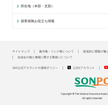
所在地（本部・支部）
損害保険お役立ち情報
サイトマップ
著作権・リンク等について
視覚的に閲覧が難
当協会の個人情報に関する取扱いについて
SNS公式アカウントの運用ポリシー
公式Xアカウント
Copyright © The General Insurance Associ
All rights reserved.