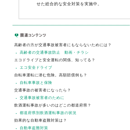
せた総合的な安全対策を実施中。
高齢者の方が交通事故被害者にもならないためには？
高齢者の交通事故防止 動画・チラシ
エコドライブと安全運転の関係、知ってる？
エコ安全ドライブ
自転車運転に潜む危険。高額賠償例も？
自転車事故と保険
交通事故の被害者になったら？
交通事故被害者のために
飲酒運転事故が多いのはどこの都道府県？
都道府県別飲酒運転事故の状況
効果的な自動車盗難対策は？
自動車盗難対策