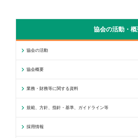
協会の活動・概
協会の活動
協会概要
業務・財務等に関する資料
規範、方針、指針・基準、ガイドライン等
採用情報