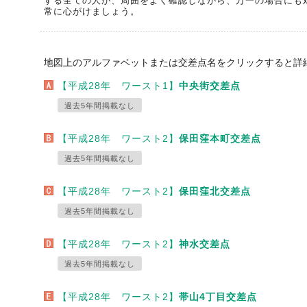
する全ての人が、周囲をよく確認しながら、万一の場合にも
常に心がけましょう。
地図上のアルファベットまたは交差点名をクリックすると詳
【平成28年 ワースト1】
中央街交差点
過去5年間掲載なし
【平成28年 ワースト2】
保田窪本町交差点
過去5年間掲載なし
【平成28年 ワースト2】
保田窪北交差点
過去5年間掲載なし
【平成28年 ワースト2】
神水交差点
過去5年間掲載なし
【平成28年 ワースト2】
帯山4丁目交差点