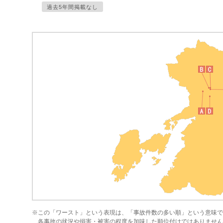
過去5年間掲載なし
※この「ワースト」という表現は、「事故件数の多い順」という意味で
各事故の状況や損害・被害の程度を加味した順位付けではありません