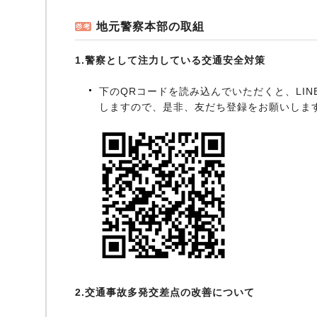
地元警察本部の取組
1.警察として注力している交通安全対策
下のQRコードを読み込んでいただくと、LI
しますので、是非、友だち登録をお願いしま
2.交通事故多発交差点の改善について