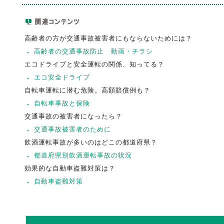
高齢者の方が交通事故被害者にもならないためには？
高齢者の交通事故防止 動画・チラシ
エコドライブと安全運転の関係、知ってる？
エコ安全ドライブ
自転車運転に潜む危険。高額賠償例も？
自転車事故と保険
交通事故の被害者になったら？
交通事故被害者のために
飲酒運転事故が多いのはどこの都道府県？
都道府県別飲酒運転事故の状況
効果的な自動車盗難対策は？
自動車盗難対策