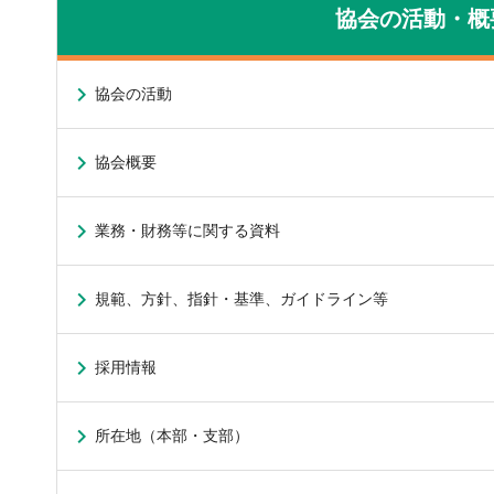
協会の活動・概
協会の活動
協会概要
業務・財務等に関する資料
規範、方針、指針・基準、ガイドライン等
採用情報
所在地（本部・支部）