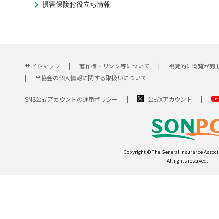
損害保険お役立ち情報
サイトマップ
著作権・リンク等について
視覚的に閲覧が難
当協会の個人情報に関する取扱いについて
SNS公式アカウントの運用ポリシー
公式Xアカウント
Copyright © The General Insurance Associ
All rights reserved.