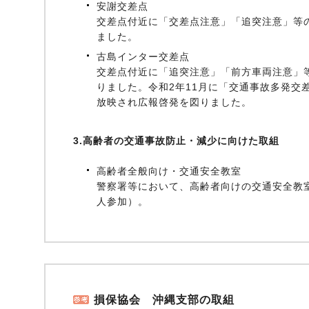
安謝交差点
交差点付近に「交差点注意」「追突注意」等
ました。
古島インター交差点
交差点付近に「追突注意」「前方車両注意」
りました。令和2年11月に「交通事故多発交
放映され広報啓発を図りました。
3.高齢者の交通事故防止・減少に向けた取組
高齢者全般向け・交通安全教室
警察署等において、高齢者向けの交通安全教室を
人参加）。
損保協会 沖縄支部の取組