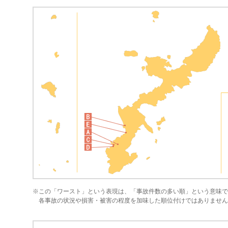
※この「ワースト」という表現は、「事故件数の多い順」という意味で
各事故の状況や損害・被害の程度を加味した順位付けではありません