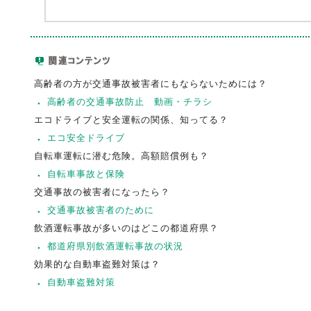
高齢者の方が交通事故被害者にもならないためには？
高齢者の交通事故防止 動画・チラシ
エコドライブと安全運転の関係、知ってる？
エコ安全ドライブ
自転車運転に潜む危険。高額賠償例も？
自転車事故と保険
交通事故の被害者になったら？
交通事故被害者のために
飲酒運転事故が多いのはどこの都道府県？
都道府県別飲酒運転事故の状況
効果的な自動車盗難対策は？
自動車盗難対策