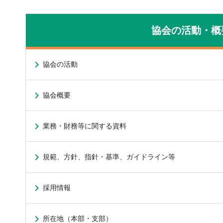
協会の活動・概
協会の活動
協会概要
業務・財務等に関する資料
規範、方針、指針・基準、ガイドライン等
採用情報
所在地（本部・支部）