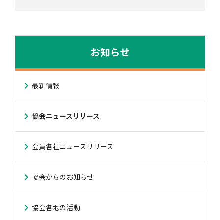
お知らせ
最新情報
協会ニュースリリース
会員各社ニュースリリース
協会からのお知らせ
協会各地の活動