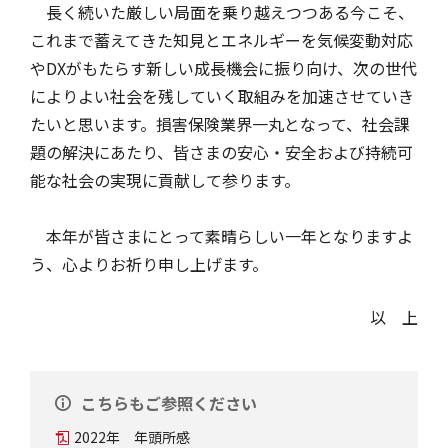
長く続いた厳しい局面を乗り越えつつある今こそ、
これまで蓄えてきた知見とエネルギーを気候変動対応
やDXがもたらす新しい成長機会に振り向け、次の世代
によりよい社会を残していく取組みを加速させていき
たいと思います。損害保険業界一丸となって、社会課
題の解決にあたり、皆さまの安心・安全および持続可
能な社会の実現に貢献して参ります。
本年が皆さまにとって素晴らしい一年となりますよ
う、心よりお祈り申し上げます。
以 上
こちらもご参照ください
2022年 年頭所感