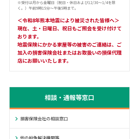
※受付は月から金曜日（祝日・休日および12/30〜1/4を除
く。）午前9時15分〜午後5時まで。
＜令和8年熊本地震により被災された皆様へ＞
現在、土・日曜日、祝日もご照会を受け付けて
おります。
地震保険にかかる家屋等の被害のご連絡は、ご
加入の損害保険会社またはお取扱いの損保代理
店にお願いいたします。
相談・通報等窓口
損害保険会社の相談窓口
他の紛争解決機関等