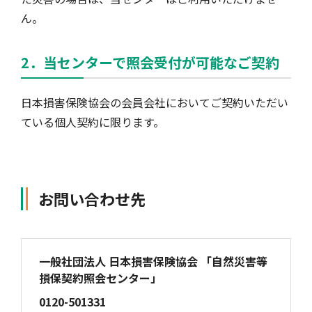
ん。
2．当センターで照会受付が可能なご契約
日本損害保険協会の会員会社においてご契約いただい
ている個人契約に限ります。
お問い合わせ先
一般社団法人 日本損害保険協会 「自然災害等
損保契約照会センター」
0120-501331