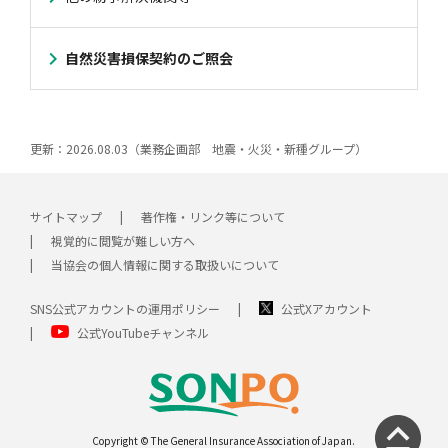
自然災害損保契約のご照会
更新：2026.08.03（業務企画部 地震・火災・新種グループ）
サイトマップ
著作権・リンク等について
視覚的に閲覧が難しい方へ
当協会の個人情報に関する取扱いについて
SNS公式アカウントの運用ポリシー
公式Xアカウント
公式YouTubeチャンネル
Copyright © The General Insurance Association of Japan.