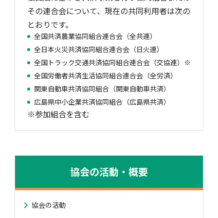
その連合会について、現在の共同利用者は次の
とおりです。
全国共済農業協同組合連合会（全共連）
全日本火災共済協同組合連合会（日火連）
全国トラック交通共済協同組合連合会（交協連）※
全国労働者共済生活協同組合連合会（全労済）
関東自動車共済協同組合（関東自動車共済）
広島県中小企業共済協同組合（広島県共済）
※参加組合を含む
協会の活動・概要
協会の活動