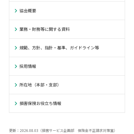
協会概要
業務・財務等に関する資料
規範、方針、指針・基準、ガイドライン等
採用情報
所在地（本部・支部）
損害保険お役立ち情報
更新：2026.08.03（損害サービス企画部 保険金不正請求対策室）