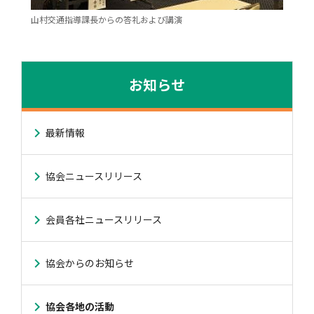
山村交通指導課長からの答礼および講演
お知らせ
最新情報
協会ニュースリリース
会員各社ニュースリリース
協会からのお知らせ
協会各地の活動