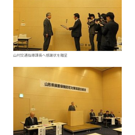
山村交通指導課長へ感謝状を贈呈