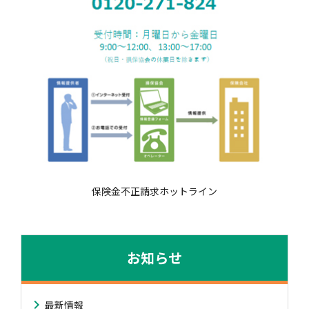
保険金不正請求ホットライン
お知らせ
最新情報