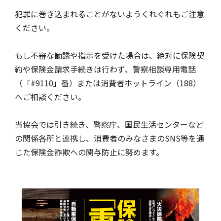
犯罪に巻き込まれることがないようくれぐれもご注意
ください。
もし不審な勧誘や指示を受けた場合は、絶対に保険契
約や保険金請求手続きは行わず、警察相談専用電話
（「#9110」番）または消費者ホットライン（188）
へご相談ください。
当協会では引き続き、警察庁、国民生活センターなど
の関係各所と連携し、消費者のみなさまのSNS等を通
じた保険金詐欺への関与防止に努めます。