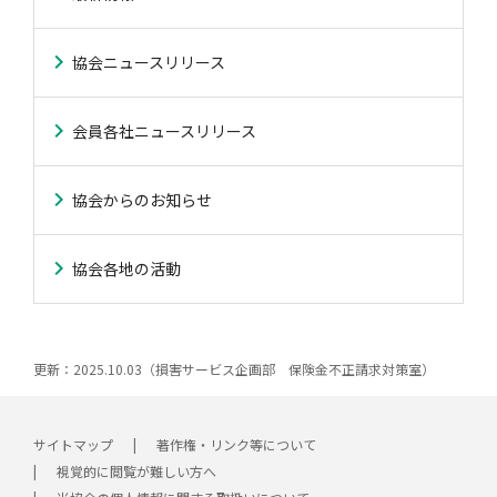
協会ニュースリリース
会員各社ニュースリリース
協会からのお知らせ
協会各地の活動
更新：2025.10.03（損害サービス企画部 保険金不正請求対策室）
サイトマップ
著作権・リンク等について
視覚的に閲覧が難しい方へ