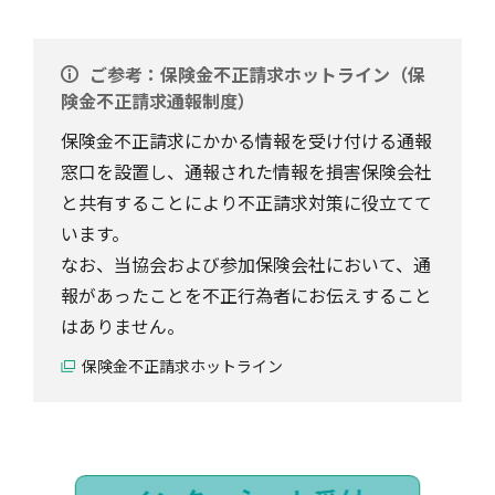
ご参考：保険金不正請求ホットライン（保
険金不正請求通報制度）
保険金不正請求にかかる情報を受け付ける通報
窓口を設置し、通報された情報を損害保険会社
と共有することにより不正請求対策に役立てて
います。
なお、当協会および参加保険会社において、通
報があったことを不正行為者にお伝えすること
はありません。
保険金不正請求ホットライン