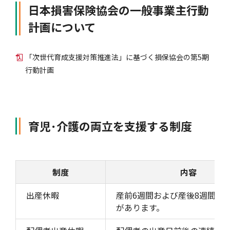
日本損害保険協会の一般事業主行動
計画について
「次世代育成支援対策推進法」に基づく損保協会の第5期
行動計画
育児･介護の両立を支援する制度
制度
内容
出産休暇
産前6週間および産後8週間の
があります。