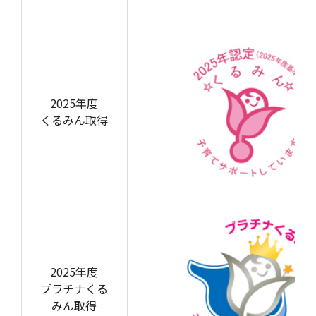
2025年度
くるみん取得
2025年度
プラチナくる
みん取得