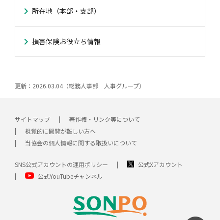
所在地（本部・支部）
損害保険お役立ち情報
更新：2026.03.04（総務人事部 人事グループ）
サイトマップ
著作権・リンク等について
視覚的に閲覧が難しい方へ
当協会の個人情報に関する取扱いについて
SNS公式アカウントの運用ポリシー
公式Xアカウント
公式YouTubeチャンネル