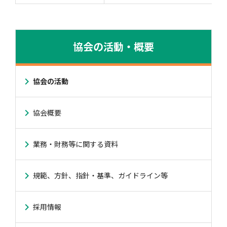
協会の活動・概要
協会の活動
協会概要
業務・財務等に関する資料
規範、方針、指針・基準、ガイドライン等
採用情報