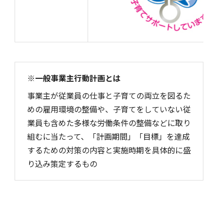
※一般事業主行動計画とは
事業主が従業員の仕事と子育ての両立を図るた
めの雇用環境の整備や、子育てをしていない従
業員も含めた多様な労働条件の整備などに取り
組むに当たって、「計画期間」「目標」を達成
するための対策の内容と実施時期を具体的に盛
り込み策定するもの