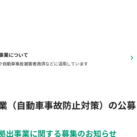
動車
事業者向け保険特設サイト
事業について
や自動車事故被害者救済などに活用しています
業（自動車事故防止対策）の公募
益拠出事業に関する募集のお知らせ