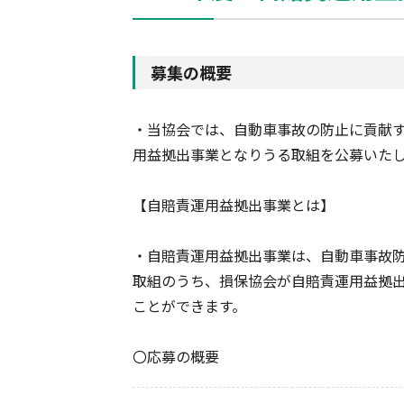
募集の概要
・当協会では、自動車事故の防止に貢献
用益拠出事業となりうる取組を公募いた
【自賠責運用益拠出事業とは】
・自賠責運用益拠出事業は、自動車事故
取組のうち、損保協会が自賠責運用益拠
ことができます。
〇応募の概要