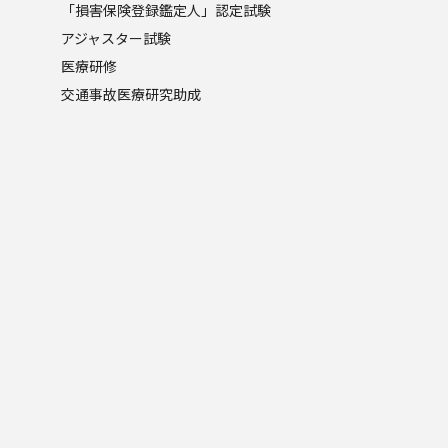
「損害保険登録鑑定人」認定試験
アジャスター試験
医療研修
交通事故医療研究助成