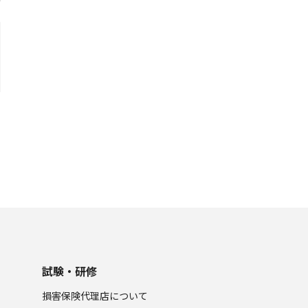
試験・研修
損害保険代理店について