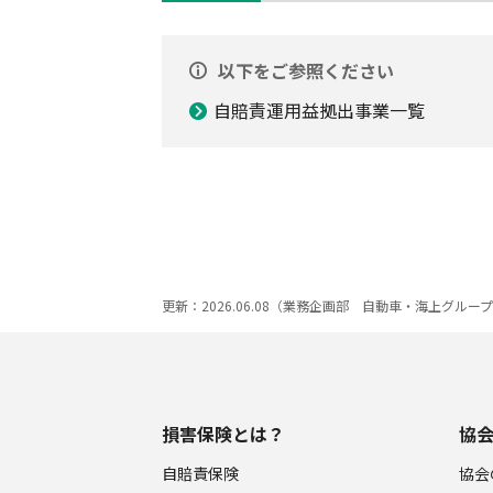
以下をご参照ください
自賠責運用益拠出事業一覧
更新：2026.06.08（業務企画部 自動車・海上グルー
損害保険とは？
協
自賠責保険
協会