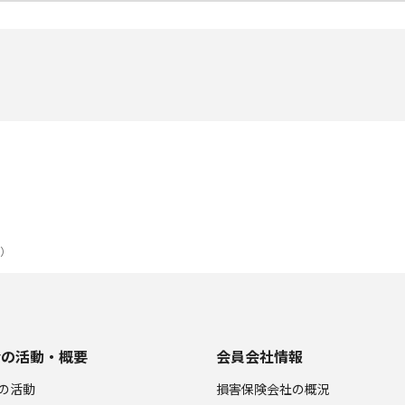
プ）
会の活動・概要
会員会社情報
の活動
損害保険会社の概況