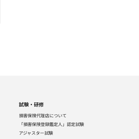
試験・研修
損害保険代理店について
「損害保険登録鑑定人」認定試験
アジャスター試験