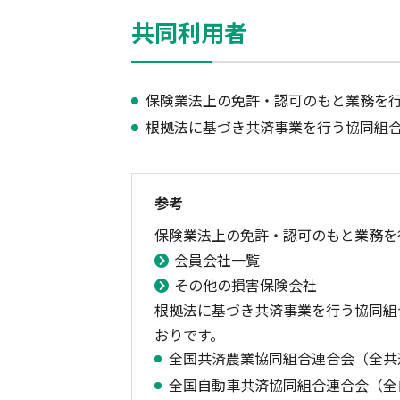
共同利用者
保険業法上の免許・認可のもと業務を
根拠法に基づき共済事業を行う協同組
参考
保険業法上の免許・認可のもと業務を
会員会社一覧
その他の損害保険会社
根拠法に基づき共済事業を行う協同組
おりです。
全国共済農業協同組合連合会（全共
全国自動車共済協同組合連合会（全