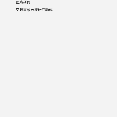
医療研修
交通事故医療研究助成