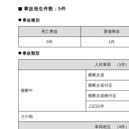
事故発生件数：5件
事故種別
死亡事故
重傷事故
0件
1件
事故類型
人対車両 （1件
横断歩道
横断歩道付近
横断中
横断歩道橋付近
上記以外
その他
車両相互 （4件