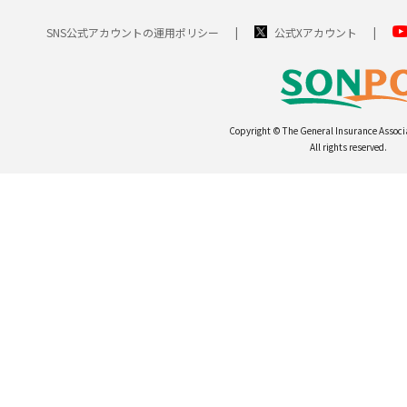
SNS公式アカウントの運用ポリシー
公式Xアカウント
Copyright © The General Insurance Associ
All rights reserved.