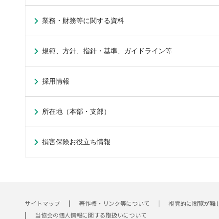
業務・財務等に関する資料
規範、方針、指針・基準、ガイドライン等
採用情報
所在地（本部・支部）
損害保険お役立ち情報
サイトマップ
著作権・リンク等について
視覚的に閲覧が難
当協会の個人情報に関する取扱いについて