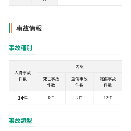
事故情報
事故種別
内訳
人身事故
件数
死亡事故
重傷事故
軽傷事故
件数
件数
件数
14件
0件
2件
12件
事故類型