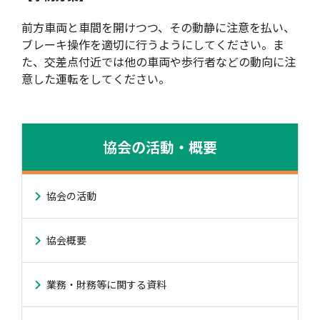
前方車両と車間を開けつつ、その動静に注意を払い、
ブレーキ操作を適切に行うようにしてください。ま
た、交差点付近では他の車両や歩行者などの動向に注
意した運転をしてください。
協会の活動・概要
協会の活動
協会概要
業務・財務等に関する資料