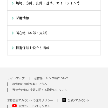
規範、方針、指針・基準、ガイドライン等
採用情報
所在地（本部・支部）
損害保険お役立ち情報
サイトマップ
著作権・リンク等について
視覚的に閲覧が難しい方へ
当協会の個人情報に関する取扱いについて
SNS公式アカウントの運用ポリシー
公式Xアカウント
公式YouTubeチャンネル