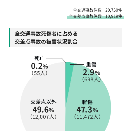
全交通事故件数
20,750件
全交差点事故件数
10,919件
全交通事故死傷者に占める
交差点事故の被害状況割合