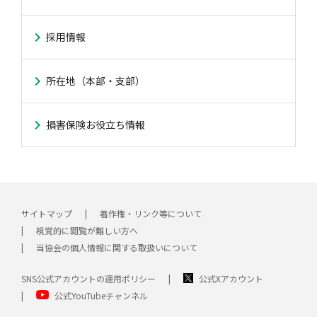
採用情報
所在地（本部・支部）
損害保険お役立ち情報
サイトマップ
著作権・リンク等について
視覚的に閲覧が難しい方へ
当協会の個人情報に関する取扱いについて
SNS公式アカウントの運用ポリシー
公式Xアカウント
公式YouTubeチャンネル