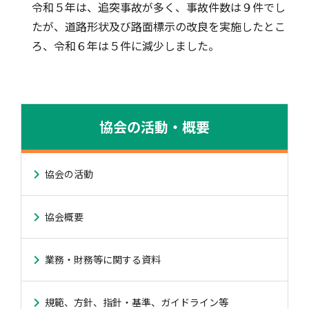
令和５年は、追突事故が多く、事故件数は９件でし
たが、道路形状及び路面標示の改良を実施したとこ
ろ、令和６年は５件に減少しました。
協会の活動・概要
協会の活動
協会概要
業務・財務等に関する資料
規範、方針、指針・基準、ガイドライン等