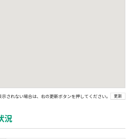
表示されない場合は、右の更新ボタンを押してください。
更新
状況