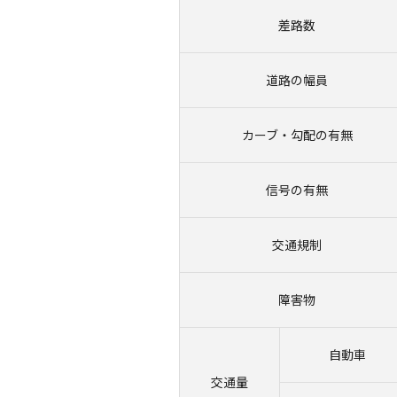
差路数
道路の幅員
カーブ・
勾配の有無
信号の有無
交通規制
障害物
自動車
交通量