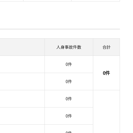
人身事故
件数
合計
0件
0件
0件
0件
0件