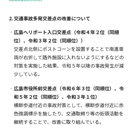
2.
交通事故多発交差点の改善について
広島ヘリポート入口交差点（令和４年２位（同順
位）、令和３年２位（同順位））
交差点北側にポストコーンを設置することで南進車
両が右折して路外施設に入れないようにするなどの
対策を実施した結果、令和５年以降の事故発生が減
少している。
広島市役所前交差点（令和６年３位（同順位）、令
和５年２位（同順位）、令和３年１位）
横断歩道付近の事故対策として、横断歩道付近に赤
色強調標示を施したり、交通取締り等の街頭活動を
継続することで、改善に取り組んでいる。