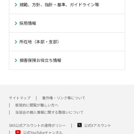
規範、方針、指針・基準、ガイドライン等
採用情報
所在地（本部・支部）
損害保険お役立ち情報
サイトマップ
著作権・リンク等について
視覚的に閲覧が難しい方へ
当協会の個人情報に関する取扱いについて
SNS公式アカウントの運用ポリシー
公式Xアカウント
公式YouTubeチャンネル