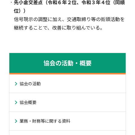
先小倉交差点（令和６年２位、令和３年４位（同順
位））
信号現示の調整に加え、交通取締り等の街頭活動を
継続することで、改善に取り組んでいる。
協会の活動・概要
協会の活動
協会概要
業務・財務等に関する資料