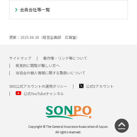
会員会社等一覧
更新：2025.06.30（経営企画部 広報室）
サイトマップ
著作権・リンク等について
視覚的に閲覧が難しい方へ
当協会の個人情報に関する取扱いについて
SNS公式アカウントの運用ポリシー
公式Xアカウント
公式YouTubeチャンネル
Copyright © The General Insurance Association of Japan.
All rights reserved.