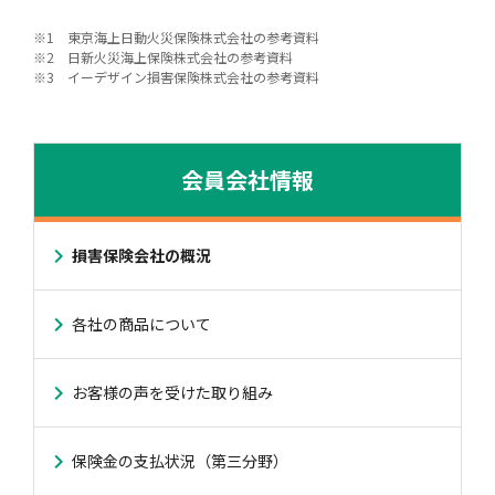
※1 東京海上日動火災保険株式会社の参考資料
※2 日新火災海上保険株式会社の参考資料
※3 イーデザイン損害保険株式会社の参考資料
会員会社情報
損害保険会社の概況
各社の商品について
お客様の声を受けた取り組み
保険金の支払状況（第三分野）