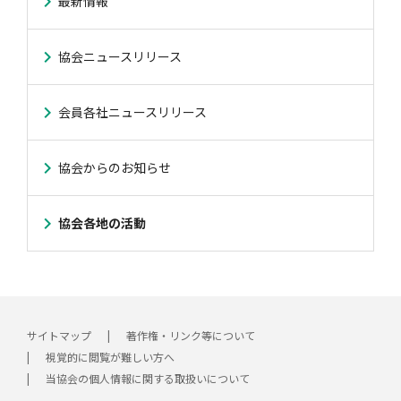
最新情報
協会ニュースリリース
会員各社ニュースリリース
協会からのお知らせ
協会各地の活動
サイトマップ
著作権・リンク等について
視覚的に閲覧が難しい方へ
当協会の個人情報に関する取扱いについて