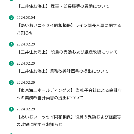
【三井住友海上】 理事・部長職等の異動について
2024.03.04
【あいおいニッセイ同和損保】ライン部長人事に関する
お知らせ
2024.02.29
【三井住友海上】 役員の異動および組織改編について
2024.02.29
【三井住友海上】業務改善計画書の提出について
2024.02.29
【東京海上ホールディングス】 当社子会社による金融庁
への業務改善計画書の提出について
2024.02.29
【あいおいニッセイ同和損保】役員の異動および組織等
の改編に関するお知らせ