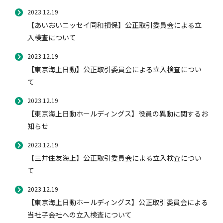
2023.12.19
【あいおいニッセイ同和損保】公正取引委員会による立
入検査について
2023.12.19
【東京海上日動】公正取引委員会による立入検査につい
て
2023.12.19
【東京海上日動ホールディングス】役員の異動に関するお
知らせ
2023.12.19
【三井住友海上】公正取引委員会による立入検査につい
て
2023.12.19
【東京海上日動ホールディングス】公正取引委員会による
当社子会社への立入検査について