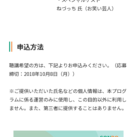
ねづっち 氏（お笑い芸人）
申込方法
聴講希望の方は、下記よりお申込みください。（応募
締切：2018年10月8日（月））
※ご提供いただいた氏名などの個人情報は、本プログ
ラムに係る運営のみに使用し、この目的以外に利用し
ません。また、第三者に提供することはありません。