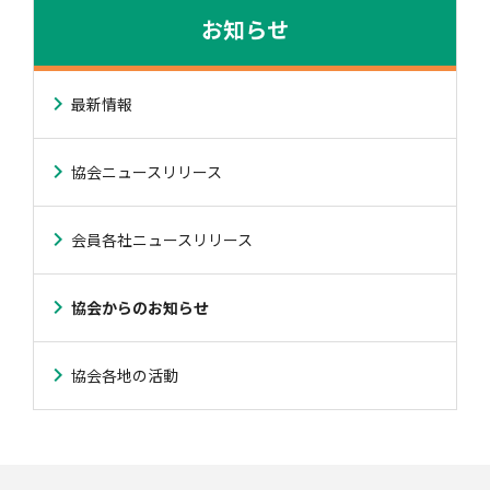
お知らせ
最新情報
協会ニュースリリース
会員各社ニュースリリース
協会からのお知らせ
協会各地の活動