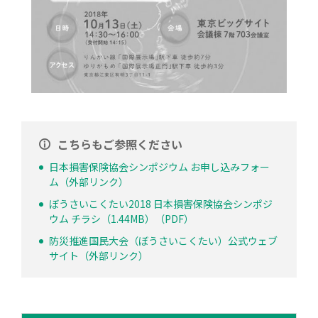
こちらもご参照ください
日本損害保険協会シンポジウム お申し込みフォー
ム（外部リンク）
ぼうさいこくたい2018 日本損害保険協会シンポジ
ウム チラシ（1.44MB）（PDF）
防災推進国民大会（ぼうさいこくたい）公式ウェブ
サイト（外部リンク）