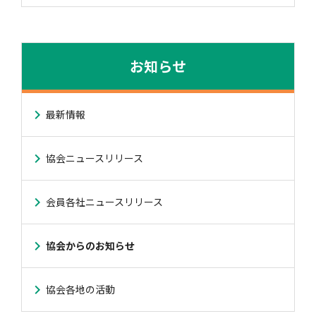
お知らせ
最新情報
協会ニュースリリース
会員各社ニュースリリース
協会からのお知らせ
協会各地の活動