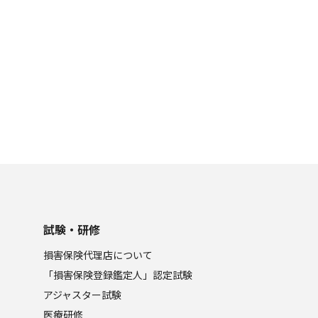
試験・研修
損害保険代理店について
「損害保険登録鑑定人」認定試験
アジャスター試験
医療研修