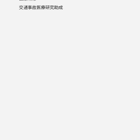
交通事故医療研究助成