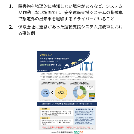
1.
障害物を物理的に検知しない場合があるなど、システム
が作動しない場面では、安全運転支援システムの搭載車
で想定外の出来事を経験するドライバーがいること
2.
保険会社に連絡があった運転支援システム搭載車におけ
る事故例