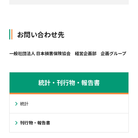
お問い合わせ先
一般社団法人 日本損害保険協会 経営企画部 企画グループ
統計・刊行物・報告書
統計
刊行物・報告書