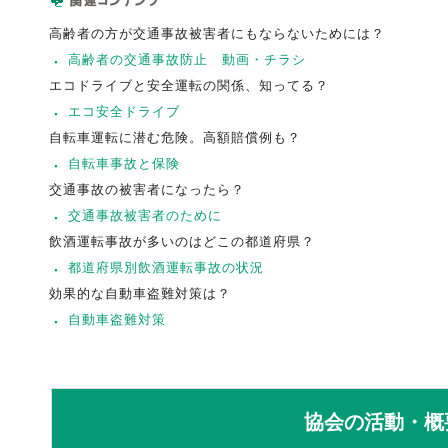
高齢者の方が交通事故被害者にもならないためには？
高齢者の交通事故防止 動画・チラシ
エコドライブと安全運転の関係、知ってる？
エコ安全ドライブ
自転車運転に潜む危険。高額賠償例も？
自転車事故と保険
交通事故の被害者になったら？
交通事故被害者のために
飲酒運転事故が多いのはどこの都道府県？
都道府県別飲酒運転事故の状況
効果的な自動車盗難対策は？
自動車盗難対策
協会の活動・概