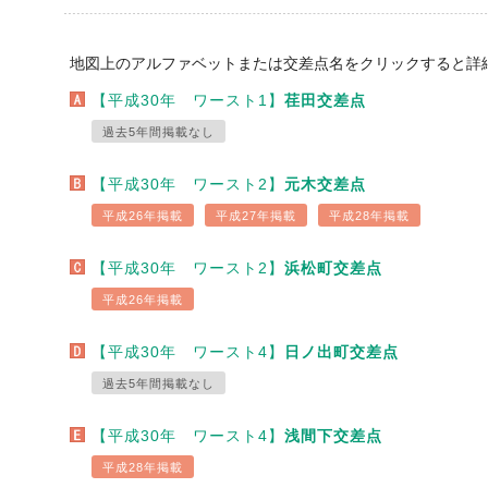
地図上のアルファベットまたは交差点名をクリックすると詳
【平成30年 ワースト1】
荏田交差点
過去5年間掲載なし
【平成30年 ワースト2】
元木交差点
平成26年掲載
平成27年掲載
平成28年掲載
【平成30年 ワースト2】
浜松町交差点
平成26年掲載
【平成30年 ワースト4】
日ノ出町交差点
過去5年間掲載なし
【平成30年 ワースト4】
浅間下交差点
平成28年掲載