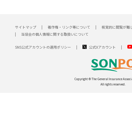
サイトマップ
著作権・リンク等について
視覚的に閲覧が難
当協会の個人情報に関する取扱いについて
SNS公式アカウントの運用ポリシー
公式Xアカウント
Copyright © The General Insurance Associ
All rights reserved.