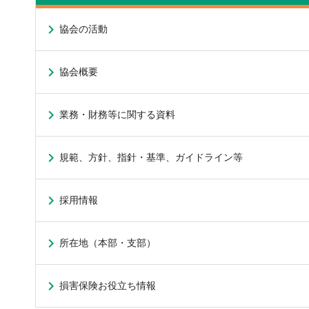
協会の活動
協会概要
業務・財務等に関する資料
規範、方針、指針・基準、ガイドライン等
採用情報
所在地（本部・支部）
損害保険お役立ち情報