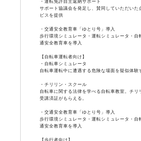
・運転免許自主返納サポート
サポート協議会を発足し、賛同していただいた
ビスを提供
・交通安全教育車「ゆとり号」導入
歩行環境シミュレータ・運転シミュレータ・自
通安全教育車を導入
【自転車運転者向け】
・自転車シミュレータ
自転車運転中に遭遇する危険な場面を疑似体験
・チリリン・スクール
自転車に関する法律を学べる自転車教室。チリ
受講済証がもらえる。
・交通安全教育車「ゆとり号」導入
歩行環境シミュレータ・運転シミュレータ・自
通安全教育車を導入
【歩行者向け】