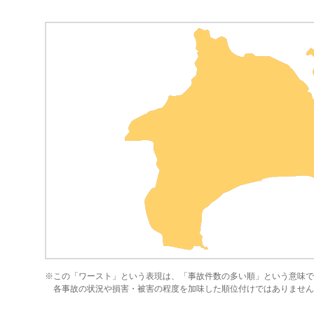
※この「ワースト」という表現は、「事故件数の多い順」という意味で
各事故の状況や損害・被害の程度を加味した順位付けではありません