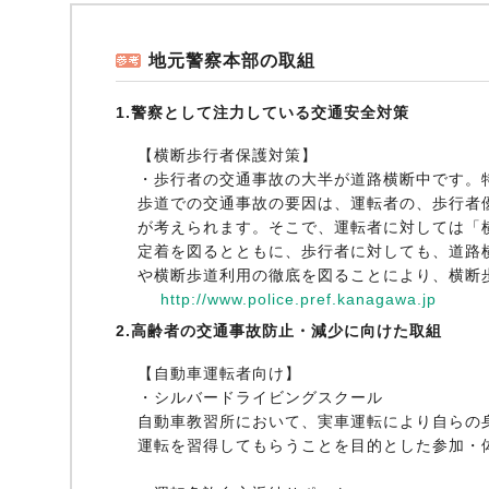
地元警察本部の取組
1.警察として注力している交通安全対策
【横断歩行者保護対策】
・歩行者の交通事故の大半が道路横断中です。
歩道での交通事故の要因は、運転者の、歩行者
が考えられます。そこで、運転者に対しては「
定着を図るとともに、歩行者に対しても、道路
や横断歩道利用の徹底を図ることにより、横断
http://www.police.pref.kanagawa.jp
2.高齢者の交通事故防止・減少に向けた取組
【自動車運転者向け】
・シルバードライビングスクール
自動車教習所において、実車運転により自らの
運転を習得してもらうことを目的とした参加・