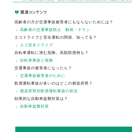
高齢者の方が交通事故被害者にもならないためには？
高齢者の交通事故防止 動画・チラシ
エコドライブと安全運転の関係、知ってる？
エコ安全ドライブ
自転車運転に潜む危険。高額賠償例も？
自転車事故と保険
交通事故の被害者になったら？
交通事故被害者のために
飲酒運転事故が多いのはどこの都道府県？
都道府県別飲酒運転事故の状況
効果的な自動車盗難対策は？
自動車盗難対策