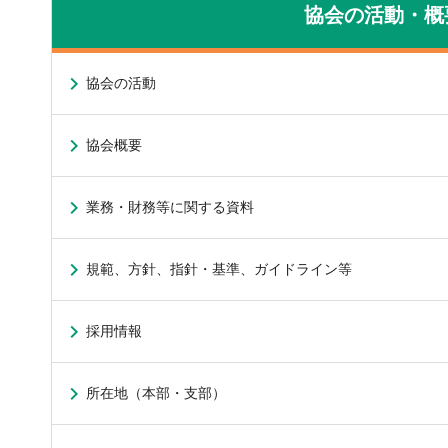
協会の活動・概
協会の活動
協会概要
業務・財務等に関する資料
規範、方針、指針・基準、ガイドライン等
採用情報
所在地（本部・支部）