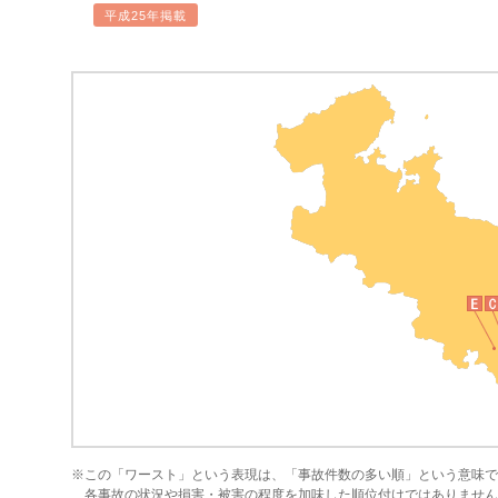
平成25年掲載
※この「ワースト」という表現は、「事故件数の多い順」という意味で
各事故の状況や損害・被害の程度を加味した順位付けではありません