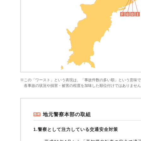
※この「ワースト」という表現は、「事故件数の多い順」という意味で
各事故の状況や損害・被害の程度を加味した順位付けではありません
地元警察本部の取組
1.警察として注力している交通安全対策