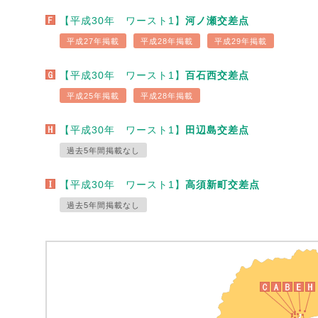
【平成30年 ワースト1】
河ノ瀬交差点
平成27年掲載
平成28年掲載
平成29年掲載
【平成30年 ワースト1】
百石西交差点
平成25年掲載
平成28年掲載
【平成30年 ワースト1】
田辺島交差点
過去5年間掲載なし
【平成30年 ワースト1】
高須新町交差点
過去5年間掲載なし