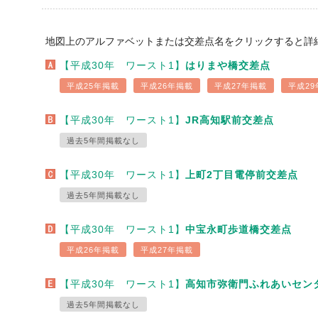
地図上のアルファベットまたは交差点名をクリックすると詳
【平成30年 ワースト1】
はりまや橋交差点
平成25年掲載
平成26年掲載
平成27年掲載
平成29
【平成30年 ワースト1】
JR高知駅前交差点
過去5年間掲載なし
【平成30年 ワースト1】
上町2丁目電停前交差点
過去5年間掲載なし
【平成30年 ワースト1】
中宝永町歩道橋交差点
平成26年掲載
平成27年掲載
【平成30年 ワースト1】
高知市弥衛門ふれあいセン
過去5年間掲載なし