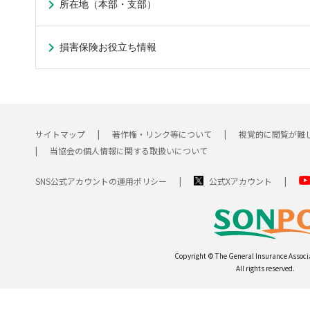
所在地（本部・支部）
損害保険お役立ち情報
サイトマップ
著作権・リンク等について
視覚的に閲覧が難
当協会の個人情報に関する取扱いについて
SNS公式アカウントの運用ポリシー
公式Xアカウント
Copyright © The General Insurance Associ
All rights reserved.