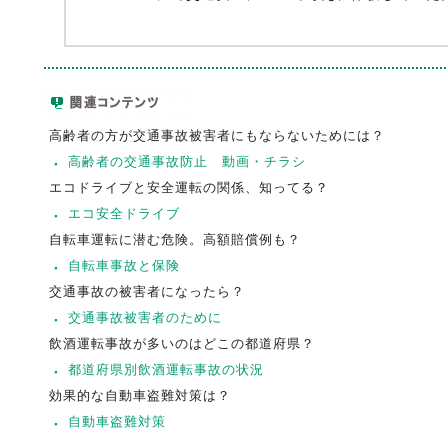
高齢者の方が交通事故被害者にもならないためには？
高齢者の交通事故防止 動画・チラシ
エコドライブと安全運転の関係、知ってる？
エコ安全ドライブ
自転車運転に潜む危険。高額賠償例も？
自転車事故と保険
交通事故の被害者になったら？
交通事故被害者のために
飲酒運転事故が多いのはどこの都道府県？
都道府県別飲酒運転事故の状況
効果的な自動車盗難対策は？
自動車盗難対策