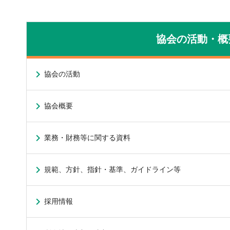
協会の活動・概
協会の活動
協会概要
業務・財務等に関する資料
規範、方針、指針・基準、ガイドライン等
採用情報