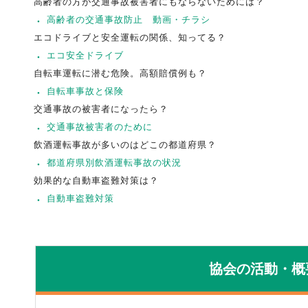
高齢者の方が交通事故被害者にもならないためには？
高齢者の交通事故防止 動画・チラシ
エコドライブと安全運転の関係、知ってる？
エコ安全ドライブ
自転車運転に潜む危険。高額賠償例も？
自転車事故と保険
交通事故の被害者になったら？
交通事故被害者のために
飲酒運転事故が多いのはどこの都道府県？
都道府県別飲酒運転事故の状況
効果的な自動車盗難対策は？
自動車盗難対策
協会の活動・概