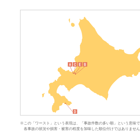
※この「ワースト」という表現は、「事故件数の多い順」という意味で
各事故の状況や損害・被害の程度を加味した順位付けではありません