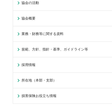
協会の活動
協会概要
業務・財務等に関する資料
規範、方針、指針・基準、ガイドライン等
採用情報
所在地（本部・支部）
損害保険お役立ち情報