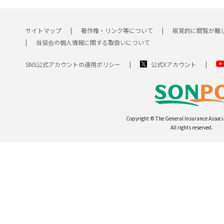
サイトマップ
著作権・リンク等について
視覚的に閲覧が難
当協会の個人情報に関する取扱いについて
SNS公式アカウントの運用ポリシー
公式Xアカウント
Copyright © The General Insurance Associ
All rights reserved.