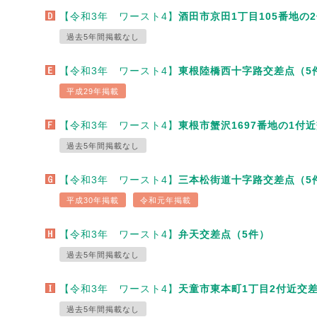
【令和3年 ワースト4】
酒田市京田1丁目105番地の
過去5年間掲載なし
【令和3年 ワースト4】
東根陸橋西十字路交差点（5
平成29年掲載
【令和3年 ワースト4】
東根市蟹沢1697番地の1付
過去5年間掲載なし
【令和3年 ワースト4】
三本松街道十字路交差点（5
平成30年掲載
令和元年掲載
【令和3年 ワースト4】
弁天交差点（5件）
過去5年間掲載なし
【令和3年 ワースト4】
天童市東本町1丁目2付近交
過去5年間掲載なし