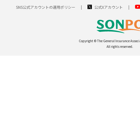
SNS公式アカウントの運用ポリシー
公式Xアカウント
Copyright © The General Insurance Associ
All rights reserved.