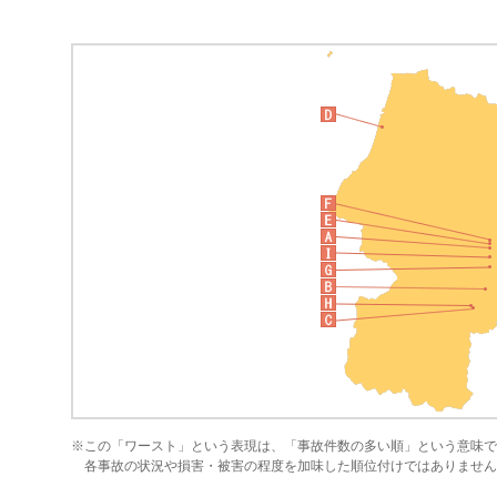
※この「ワースト」という表現は、「事故件数の多い順」という意味で
各事故の状況や損害・被害の程度を加味した順位付けではありません