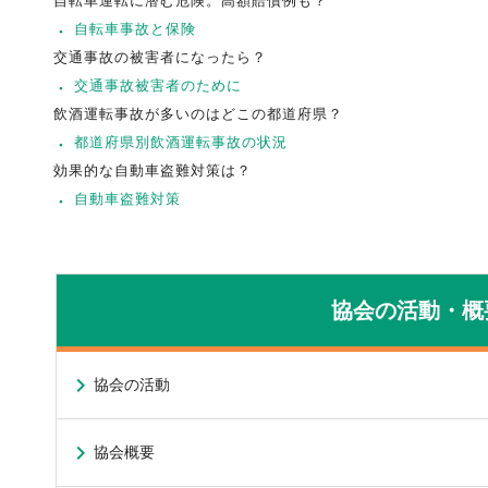
自転車運転に潜む危険。高額賠償例も？
自転車事故と保険
交通事故の被害者になったら？
交通事故被害者のために
飲酒運転事故が多いのはどこの都道府県？
都道府県別飲酒運転事故の状況
効果的な自動車盗難対策は？
自動車盗難対策
協会の活動・概
協会の活動
協会概要