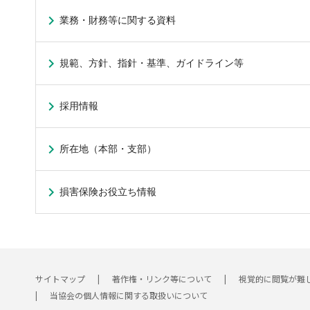
業務・財務等に関する資料
規範、方針、指針・基準、ガイドライン等
採用情報
所在地（本部・支部）
損害保険お役立ち情報
サイトマップ
著作権・リンク等について
視覚的に閲覧が難
当協会の個人情報に関する取扱いについて