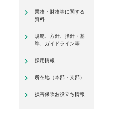
自動車保険のご加入時に知ってお
業務・財務等に関する
きたいポイント
資料
規範、方針、指針・基
準、ガイドライン等
採用情報
所在地（本部・支部）
損害保険お役立ち情報