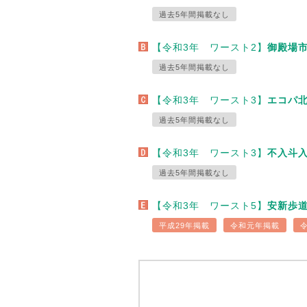
過去5年間掲載なし
【令和3年 ワースト2】
御殿場市
過去5年間掲載なし
【令和3年 ワースト3】
エコパ北
過去5年間掲載なし
【令和3年 ワースト3】
不入斗入
過去5年間掲載なし
【令和3年 ワースト5】
安新歩道
平成29年掲載
令和元年掲載