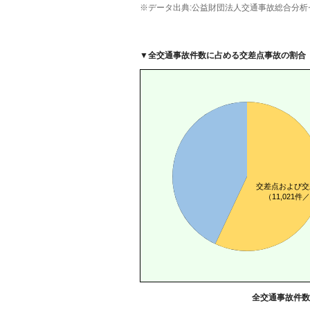
※データ出典:公益財団法人交通事故総合分析
▼
全交通事故件数に占める交差点事故の割合
全交通事故件数 