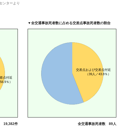
センターより
▼
全交通事故死者数に占める交差点事故死者数の割合
19,382件
全交通事故死者数 89人