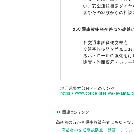
い、安全運転相談ダイヤ
者やその家族からの相談
2.交通事故多発交差点の改善
各交通事故多発交差点
交通事故多発交差点にお
るパトロールの強化をは
設置・路面標示・カラー
地元県警本部ＨＰへのリンク
https://www.police.pref.wakayama.lg
高齢者の方が交通事故被害者にもならな
高齢者の交通事故防止 動画・チラシ