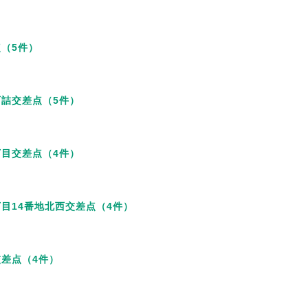
（5件）
詰交差点（5件）
目交差点（4件）
目14番地北西交差点（4件）
差点（4件）