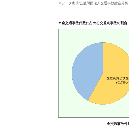
※データ出典:公益財団法人交通事故総合分析
▼
全交通事故件数に占める交差点事故の割合
全交通事故件数