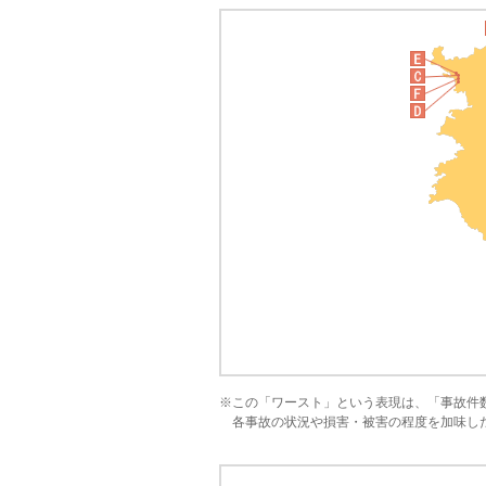
※この「ワースト」という表現は、「事故件
各事故の状況や損害・被害の程度を加味し