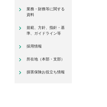
自動車保険のご加入時に知ってお
業務・財務等に関する
きたいポイント
資料
規範、方針、指針・基
準、ガイドライン等
採用情報
所在地（本部・支部）
損害保険お役立ち情報