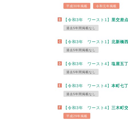
平成30年掲載
令和元年掲載
【令和3年 ワースト1】
里交差点
過去5年間掲載なし
【令和3年 ワースト1】
北新橋西
過去5年間掲載なし
【令和3年 ワースト4】
塩屋五丁
過去5年間掲載なし
【令和3年 ワースト4】
本町七丁
過去5年間掲載なし
【令和3年 ワースト4】
三木町交
平成29年掲載