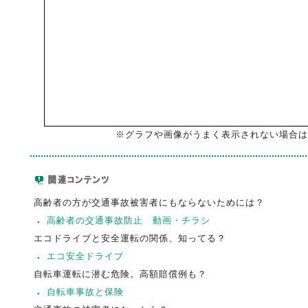
※グラフや画像がうまく表示されない場合は
高齢者の方が交通事故被害者にもならないためには？
高齢者の交通事故防止 動画・チラシ
エコドライブと安全運転の関係、知ってる？
エコ安全ドライブ
自転車運転に潜む危険。高額賠償例も？
自転車事故と保険