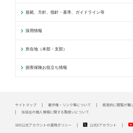
規範、方針、指針・基準、ガイドライン等
採用情報
所在地（本部・支部）
損害保険お役立ち情報
サイトマップ
著作権・リンク等について
視覚的に閲覧が難
当協会の個人情報に関する取扱いについて
SNS公式アカウントの運用ポリシー
公式Xアカウント