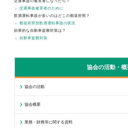
交通事故の被害者になったら？
交通事故被害者のために
飲酒運転事故が多いのはどこの都道府県？
都道府県別飲酒運転事故の状況
効果的な自動車盗難対策は？
自動車盗難対策
協会の活動・概
協会の活動
協会概要
業務・財務等に関する資料