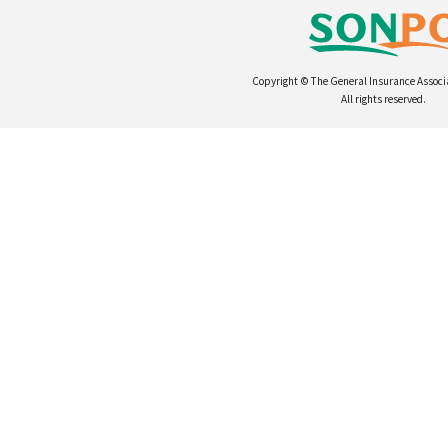
Copyright © The General Insurance Associ
All rights reserved.