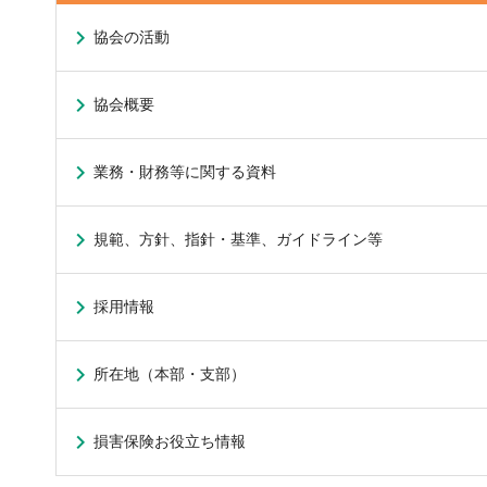
協会の活動
協会概要
業務・財務等に関する資料
規範、方針、指針・基準、ガイドライン等
採用情報
所在地（本部・支部）
損害保険お役立ち情報