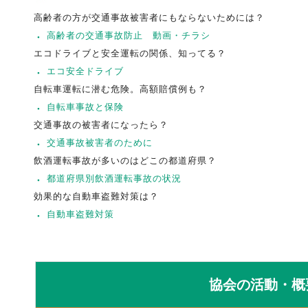
高齢者の方が交通事故被害者にもならないためには？
高齢者の交通事故防止 動画・チラシ
エコドライブと安全運転の関係、知ってる？
エコ安全ドライブ
自転車運転に潜む危険。高額賠償例も？
自転車事故と保険
交通事故の被害者になったら？
交通事故被害者のために
飲酒運転事故が多いのはどこの都道府県？
都道府県別飲酒運転事故の状況
効果的な自動車盗難対策は？
自動車盗難対策
協会の活動・概