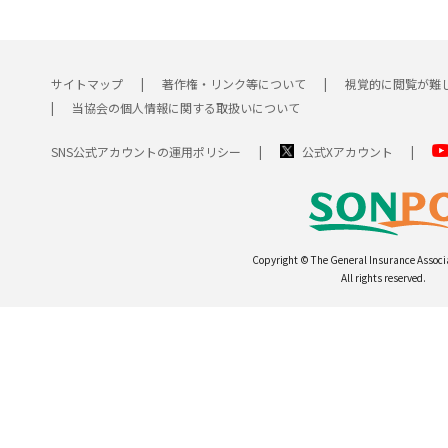
サイトマップ
著作権・リンク等について
視覚的に閲覧が難
当協会の個人情報に関する取扱いについて
SNS公式アカウントの運用ポリシー
公式Xアカウント
Copyright © The General Insurance Associ
All rights reserved.