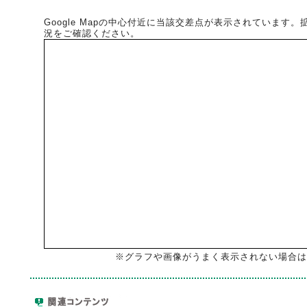
Google Mapの中心付近に当該交差点が表示されています
況をご確認ください。
※グラフや画像がうまく表示されない場合は