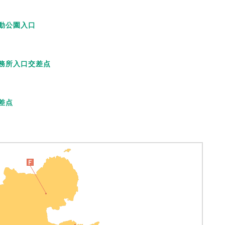
動公園入口
務所入口交差点
差点