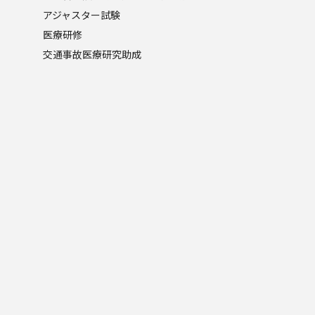
アジャスター試験
医療研修
交通事故医療研究助成