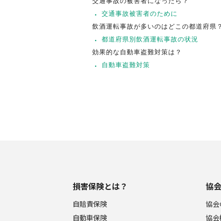
交通事故の被害者になったら？
交通事故被害者のために
飲酒運転事故が多いのはどこの都道府県
都道府県別飲酒運転事故の状況
効果的な自動車盗難対策は？
自動車盗難対策
損害保険とは？
協
自賠責保険
協会
自動車保険
協会