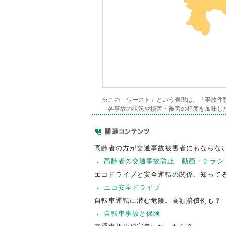
※この「ワースト」という表現は、「事故件
各事故の状況や損害・被害の程度を加味し
高齢者の方が交通事故被害者にもならな
高齢者の交通事故防止 動画・チラシ
エコドライブと安全運転の関係、知って
エコ安全ドライブ
自転車運転に潜む危険。高額賠償例も？
自転車事故と保険