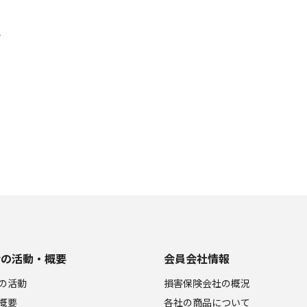
？
会の活動・概要
会員会社情報
の活動
損害保険会社の概況
概要
各社の商品について