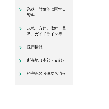
自動車保険のご加入時に知ってお
業務・財務等に関する
きたいポイント
資料
規範、方針、指針・基
準、ガイドライン等
採用情報
所在地（本部・支部）
損害保険お役立ち情報