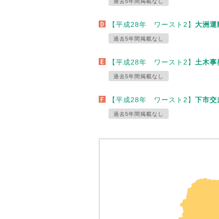
過去5年間掲載なし
【平成28年 ワースト2】
大洲運
過去5年間掲載なし
【平成28年 ワースト2】
土木事
過去5年間掲載なし
【平成28年 ワースト2】
下市交
過去5年間掲載なし