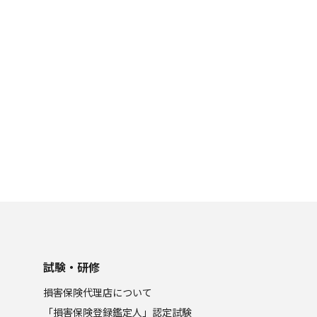
試験・研修
損害保険代理店について
「損害保険登録鑑定人」認定試験