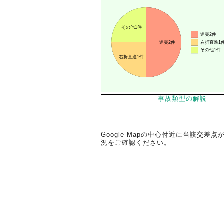
事故類型の解説
Google Mapの中心付近に当該交
況をご確認ください。