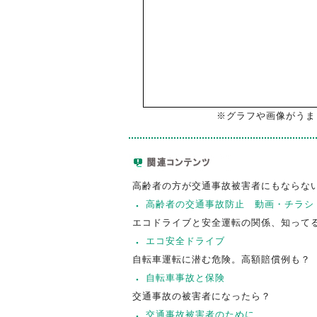
※グラフや画像がうま
高齢者の方が交通事故被害者にもならな
高齢者の交通事故防止 動画・チラシ
エコドライブと安全運転の関係、知って
エコ安全ドライブ
自転車運転に潜む危険。高額賠償例も？
自転車事故と保険
交通事故の被害者になったら？
交通事故被害者のために