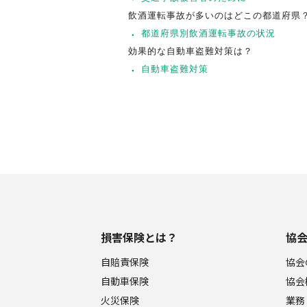
飲酒運転事故が多いのはどこの都道府県
都道府県別飲酒運転事故の状況
効果的な自動車盗難対策は？
自動車盗難対策
損害保険とは？
協
自賠責保険
協会
自動車保険
協会
火災保険
業務