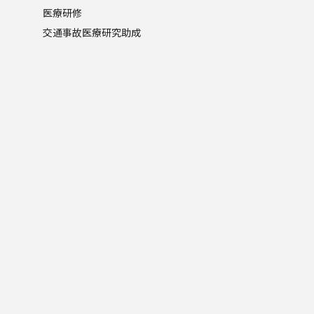
医療研修
交通事故医療研究助成