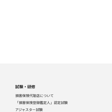
試験・研修
損害保険代理店について
「損害保険登録鑑定人」認定試験
アジャスター試験