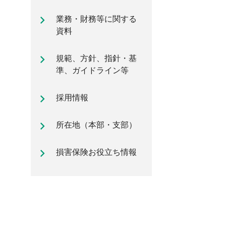
自動車保険のご加入時に知ってお
業務・財務等に関する
きたいポイント
資料
規範、方針、指針・基
準、ガイドライン等
採用情報
所在地（本部・支部）
損害保険お役立ち情報