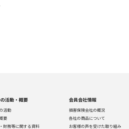
？
会の活動・概要
会員会社情報
の活動
損害保険会社の概況
概要
各社の商品について
・財務等に関する資料
お客様の声を受けた取り組み