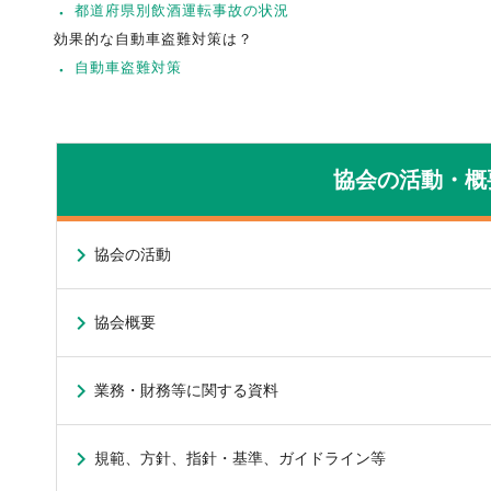
都道府県別飲酒運転事故の状況
効果的な自動車盗難対策は？
自動車盗難対策
協会の活動・概
協会の活動
協会概要
業務・財務等に関する資料
規範、方針、指針・基準、ガイドライン等