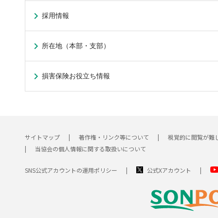
採用情報
所在地（本部・支部）
損害保険お役立ち情報
サイトマップ
著作権・リンク等について
視覚的に閲覧が難
当協会の個人情報に関する取扱いについて
SNS公式アカウントの運用ポリシー
公式Xアカウント