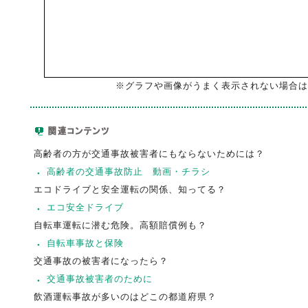
※グラフや画像がうまく表示されない場合は
高齢者の方が交通事故被害者にもならないためには？
高齢者の交通事故防止 動画・チラシ
エコドライブと安全運転の関係、知ってる？
エコ安全ドライブ
自転車運転に潜む危険。高額賠償例も？
自転車事故と保険
交通事故の被害者になったら？
交通事故被害者のために
飲酒運転事故が多いのはどこの都道府県？