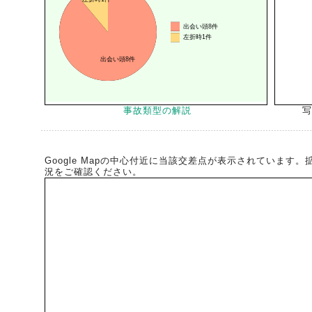
事故類型の解説
写
Google Mapの中心付近に当該交差点が表示されています
況をご確認ください。