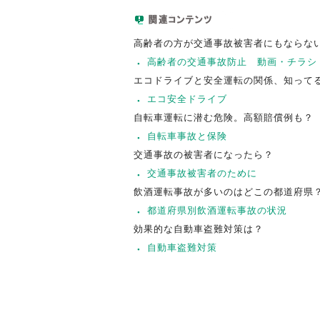
高齢者の方が交通事故被害者にもならな
高齢者の交通事故防止 動画・チラシ
エコドライブと安全運転の関係、知って
エコ安全ドライブ
自転車運転に潜む危険。高額賠償例も？
自転車事故と保険
交通事故の被害者になったら？
交通事故被害者のために
飲酒運転事故が多いのはどこの都道府県
都道府県別飲酒運転事故の状況
効果的な自動車盗難対策は？
自動車盗難対策