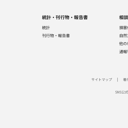
統計・刊行物・報告書
相
統計
損害
刊行物・報告書
自然
他の
通報
サイトマップ
著
SNS公