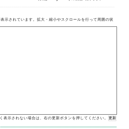
差点が表示されています。拡大・縮小やスクロールを行って周囲の状
く表示されない場合は、右の更新ボタンを押してください。
更新