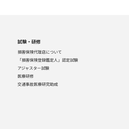
試験・研修
損害保険代理店について
「損害保険登録鑑定人」認定試験
アジャスター試験
医療研修
交通事故医療研究助成