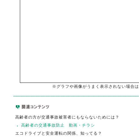
※グラフや画像がうまく表示されない場合は
高齢者の方が交通事故被害者にもならないためには？
高齢者の交通事故防止 動画・チラシ
エコドライブと安全運転の関係、知ってる？