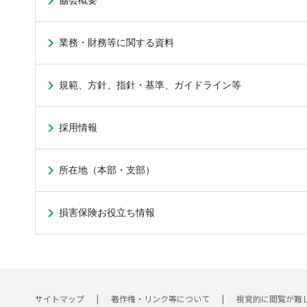
協会概要
業務・財務等に関する資料
規範、方針、指針・基準、ガイドライン等
採用情報
所在地（本部・支部）
損害保険お役立ち情報
サイトマップ
著作権・リンク等について
視覚的に閲覧が難