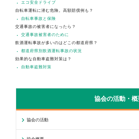
エコ安全ドライブ
自転車運転に潜む危険。高額賠償例も？
自転車事故と保険
交通事故の被害者になったら？
交通事故被害者のために
飲酒運転事故が多いのはどこの都道府県？
都道府県別飲酒運転事故の状況
効果的な自動車盗難対策は？
自動車盗難対策
協会の活動・概
協会の活動