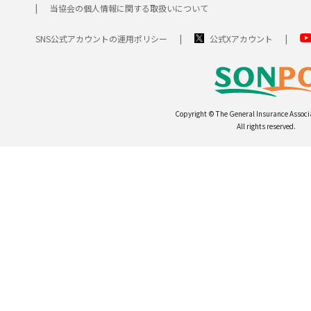
当協会の個人情報に関する取扱いについて
SNS公式アカウントの運用ポリシー
公式Xアカウント
Copyright © The General Insurance Associ
All rights reserved.