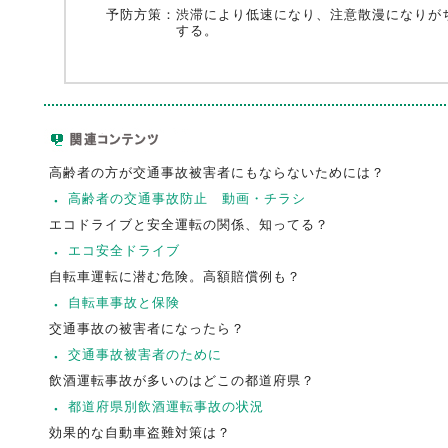
予防方策：
渋滞により低速になり、注意散漫になりが
する。
高齢者の方が交通事故被害者にもならないためには？
高齢者の交通事故防止 動画・チラシ
エコドライブと安全運転の関係、知ってる？
エコ安全ドライブ
自転車運転に潜む危険。高額賠償例も？
自転車事故と保険
交通事故の被害者になったら？
交通事故被害者のために
飲酒運転事故が多いのはどこの都道府県？
都道府県別飲酒運転事故の状況
効果的な自動車盗難対策は？