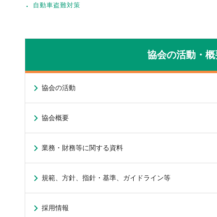
自動車盗難対策
協会の活動・概
協会の活動
協会概要
業務・財務等に関する資料
規範、方針、指針・基準、ガイドライン等
採用情報