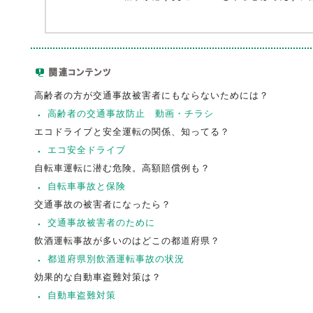
高齢者の方が交通事故被害者にもならないためには？
高齢者の交通事故防止 動画・チラシ
エコドライブと安全運転の関係、知ってる？
エコ安全ドライブ
自転車運転に潜む危険。高額賠償例も？
自転車事故と保険
交通事故の被害者になったら？
交通事故被害者のために
飲酒運転事故が多いのはどこの都道府県？
都道府県別飲酒運転事故の状況
効果的な自動車盗難対策は？
自動車盗難対策