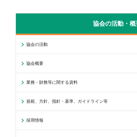
協会の活動・概
協会の活動
協会概要
業務・財務等に関する資料
規範、方針、指針・基準、ガイドライン等
採用情報