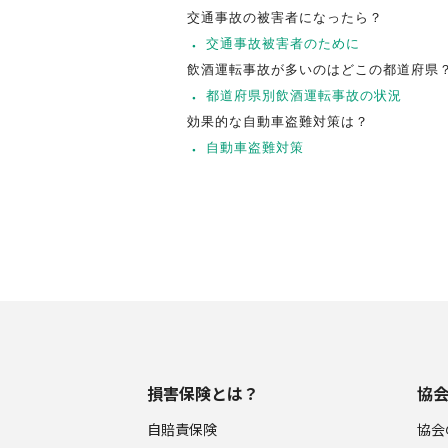
交通事故の被害者になったら？
交通事故被害者のために
飲酒運転事故が多いのはどこの都道府県
都道府県別飲酒運転事故の状況
効果的な自動車盗難対策は？
自動車盗難対策
損害保険とは？
協
自賠責保険
協会