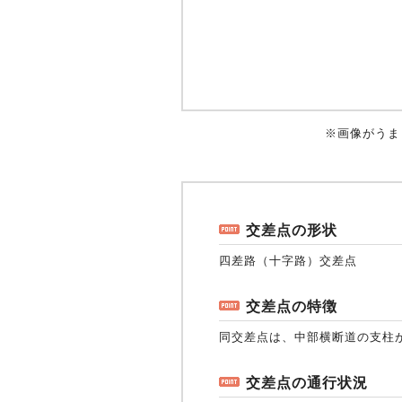
※画像がうま
交差点の形状
四差路（十字路）交差点
交差点の特徴
同交差点は、中部横断道の支柱
交差点の通行状況