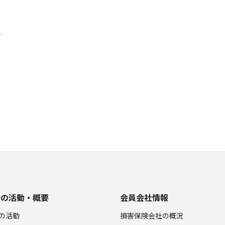
？
会の活動・概要
会員会社情報
の活動
損害保険会社の概況