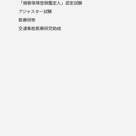
「損害保険登録鑑定人」認定試験
アジャスター試験
医療研修
交通事故医療研究助成