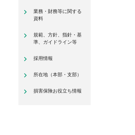
自動車保険のご加入時に知ってお
業務・財務等に関する
きたいポイント
資料
規範、方針、指針・基
準、ガイドライン等
採用情報
所在地（本部・支部）
損害保険お役立ち情報