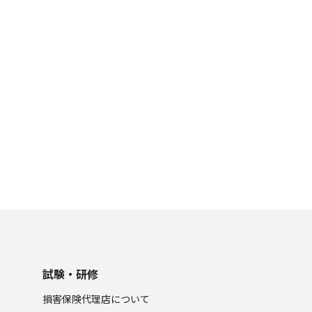
試験・研修
損害保険代理店について