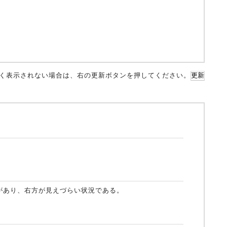
く表示されない場合は、右の更新ボタンを押してください。
更新
があり、右方が見えづらい状況である。