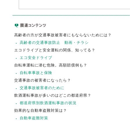
高齢者の方が交通事故被害者にもならないためには？
高齢者の交通事故防止 動画・チラシ
エコドライブと安全運転の関係、知ってる？
エコ安全ドライブ
自転車運転に潜む危険。高額賠償例も？
自転車事故と保険
交通事故の被害者になったら？
交通事故被害者のために
飲酒運転事故が多いのはどこの都道府県？
都道府県別飲酒運転事故の状況
効果的な自動車盗難対策は？
自動車盗難対策