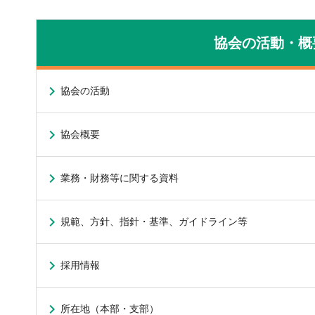
協会の活動・概
協会の活動
協会概要
業務・財務等に関する資料
規範、方針、指針・基準、ガイドライン等
採用情報
所在地（本部・支部）